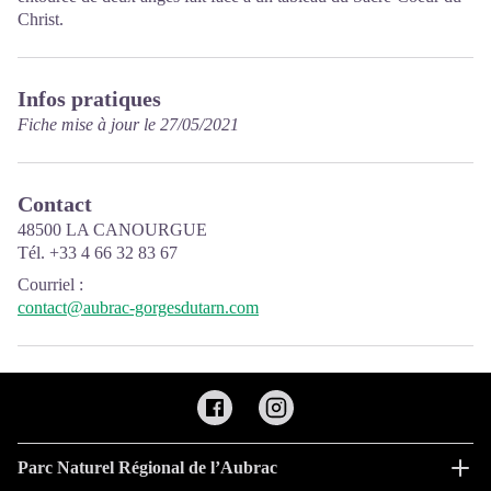
Christ.
Infos pratiques
Fiche mise à jour le 27/05/2021
Contact
48500 LA CANOURGUE
Tél. +33 4 66 32 83 67
Courriel
:
contact@aubrac-gorgesdutarn.com
Parc Naturel Régional de l’Aubrac