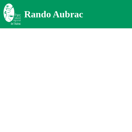
Rando Aubrac