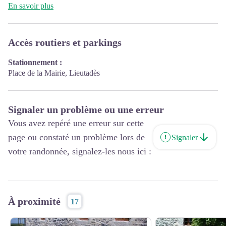
En savoir plus
Accès routiers et parkings
Stationnement :
Place de la Mairie, Lieutadès
Signaler un problème ou une erreur
Vous avez repéré une erreur sur cette
page ou constaté un problème lors de
Signaler
votre randonnée, signalez-les nous ici :
À proximité
17