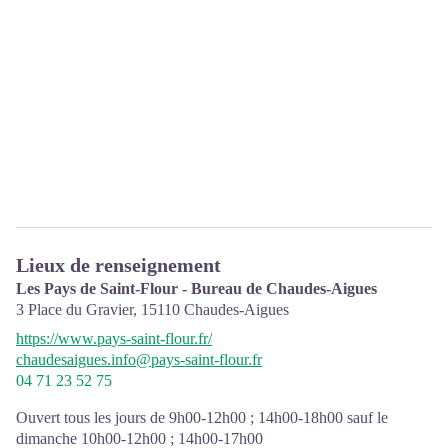
Lieux de renseignement
Les Pays de Saint-Flour - Bureau de Chaudes-Aigues
3 Place du Gravier,
15110
Chaudes-Aigues
https://www.pays-saint-flour.fr/
chaudesaigues.info@pays-saint-flour.fr
04 71 23 52 75
Ouvert tous les jours de 9h00-12h00 ; 14h00-18h00 sauf le
dimanche 10h00-12h00 ; 14h00-17h00