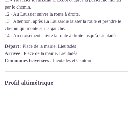
par le chemin.
12 - Au Laussier suivre la route à droite.
13 - Attention, après La Lauzardie laisser la route et prendre le
chemin qui monte sur la gauche.
14 - Au croisement suivre la route à droite jusqu’à Lieutadès.
Départ
:
Place de la mairie, Lieutadès
Arrivée
:
Place de la mairie, Lieutadès
Communes traversées
:
Lieutades et Cantoin
Profil altimétrique