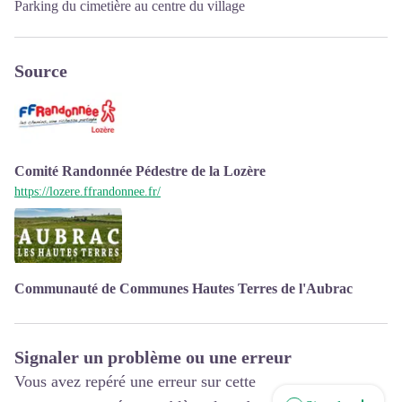
Parking du cimetière au centre du village
Source
Comité Randonnée Pédestre de la Lozère
https://lozere.ffrandonnee.fr/
Communauté de Communes Hautes Terres de l'Aubrac
Signaler un problème ou une erreur
Vous avez repéré une erreur sur cette