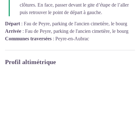
clôtures. En face, passer devant le gite d’étape de l’aller
puis retrouver le point de départ à gauche.
Départ
:
Fau de Peyre, parking de l'ancien cimetière, le bourg
Arrivée
:
Fau de Peyre, parking de l'ancien cimetière, le bourg
Communes traversées
:
Peyre-en-Aubrac
Profil altimétrique