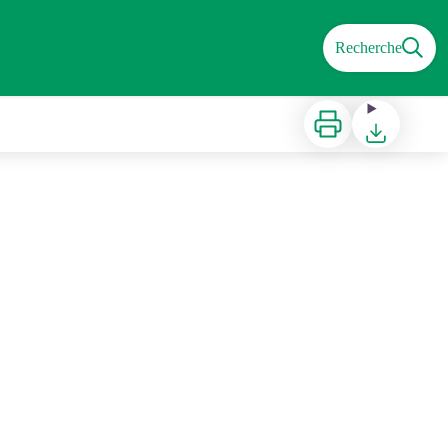
Recherche
Imprimer
Télécharger