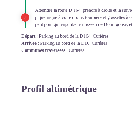
Atteindre la route D 164, prendre à droite et la suivr
pique-nique à votre droite, tourbière et grassettes à 
petit pont qui enjambe le ruisseau de Dourtigouse, et
Départ
:
Parking au bord de la D164, Curières
Arrivée
:
Parking au bord de la D16, Curières
Communes traversées
:
Curieres
Profil altimétrique