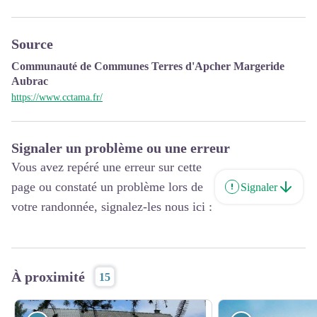
Source
Communauté de Communes Terres d'Apcher Margeride
Aubrac
https://www.cctama.fr/
Signaler un problème ou une erreur
Vous avez repéré une erreur sur cette
page ou constaté un problème lors de
Signaler
votre randonnée, signalez-les nous ici :
À proximité
15