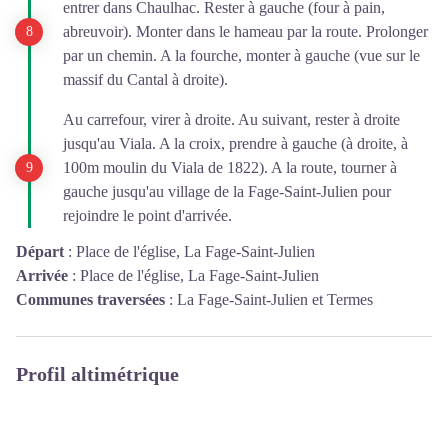
entrer dans Chaulhac. Rester à gauche (four à pain,
abreuvoir). Monter dans le hameau par la route. Prolonger
par un chemin. A la fourche, monter à gauche (vue sur le
massif du Cantal à droite).
Au carrefour, virer à droite. Au suivant, rester à droite
jusqu'au Viala. A la croix, prendre à gauche (à droite, à
100m moulin du Viala de 1822). A la route, tourner à
gauche jusqu'au village de la Fage-Saint-Julien pour
rejoindre le point d'arrivée.
Départ
:
Place de l'église, La Fage-Saint-Julien
Arrivée
:
Place de l'église, La Fage-Saint-Julien
Communes traversées
:
La Fage-Saint-Julien et Termes
Profil altimétrique