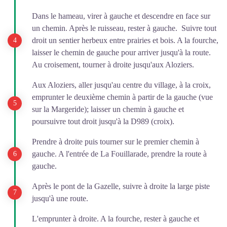
Dans le hameau, virer à gauche et descendre en face sur
un chemin. Après le ruisseau, rester à gauche. Suivre tout
droit un sentier herbeux entre prairies et bois. A la fourche,
laisser le chemin de gauche pour arriver jusqu'à la route.
Au croisement, tourner à droite jusqu'aux Aloziers.
Aux Aloziers, aller jusqu'au centre du village, à la croix,
emprunter le deuxième chemin à partir de la gauche (vue
sur la Margeride); laisser un chemin à gauche et
poursuivre tout droit jusqu'à la D989 (croix).
Prendre à droite puis tourner sur le premier chemin à
gauche. A l'entrée de La Fouillarade, prendre la route à
gauche.
Après le pont de la Gazelle, suivre à droite la large piste
jusqu'à une route.
L'emprunter à droite. A la fourche, rester à gauche et