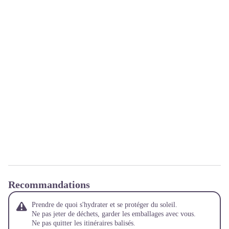
Recommandations
Prendre de quoi s'hydrater et se protéger du soleil.
Ne pas jeter de déchets, garder les emballages avec vous.
Ne pas quitter les itinéraires balisés.