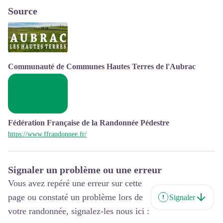
Source
Communauté de Communes Hautes Terres de l'Aubrac
Fédération Française de la Randonnée Pédestre
https://www.ffrandonnee.fr/
Signaler un problème ou une erreur
Vous avez repéré une erreur sur cette
page ou constaté un problème lors de
Signaler
votre randonnée, signalez-les nous ici :