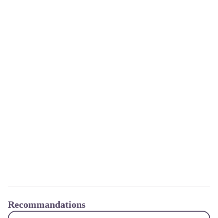
Recommandations