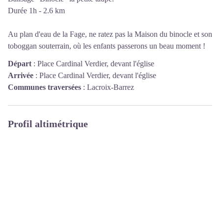
Durée 1h - 2.6 km
Au plan d'eau de la Fage, ne ratez pas la Maison du binocle et son
toboggan souterrain, où les enfants passerons un beau moment !
Départ
:
Place Cardinal Verdier, devant l'église
Arrivée
:
Place Cardinal Verdier, devant l'église
Communes traversées
:
Lacroix-Barrez
Profil altimétrique