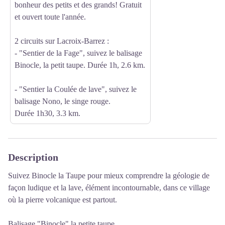
bonheur des petits et des grands! Gratuit
et ouvert toute l'année.
2 circuits sur Lacroix-Barrez :
- "Sentier de la Fage", suivez le balisage
Binocle, la petit taupe. Durée 1h, 2.6 km.
- "Sentier la Coulée de lave", suivez le
balisage Nono, le singe rouge.
Durée 1h30, 3.3 km.
Description
Suivez Binocle la Taupe pour mieux comprendre la géologie de
façon ludique et la lave, élément incontournable, dans ce village
où la pierre volcanique est partout.
Balisage "Binocle" la petite taupe.