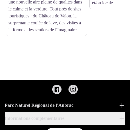
une nouvelle aire pleine de qualités dans
et/ou locale.
le calme et la verdure. Tout près de sites
touristiques : du Château de Valon, la
surprenante coulée de lave, des visites à
la ferme et les sentiers de l'Imaginaire.
Parc Naturel Régional de l’Aubrac
Informations complémentaires