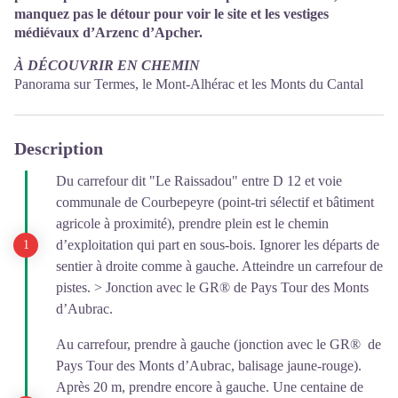
manquez pas le détour pour voir le site et les vestiges
médiévaux d’Arzenc d’Apcher.
À DÉCOUVRIR EN CHEMIN
Panorama sur Termes, le Mont-Alhérac et les Monts du Cantal
Description
Du carrefour dit "Le Raissadou" entre D 12 et voie
communale de Courbepeyre (point-tri sélectif et bâtiment
agricole à proximité), prendre plein est le chemin
d’exploitation qui part en sous-bois. Ignorer les départs de
sentier à droite comme à gauche. Atteindre un carrefour de
pistes. > Jonction avec le GR® de Pays Tour des Monts
d’Aubrac.
Au carrefour, prendre à gauche (jonction avec le GR® de
Pays Tour des Monts d’Aubrac, balisage jaune-rouge).
Après 20 m, prendre encore à gauche. Une centaine de