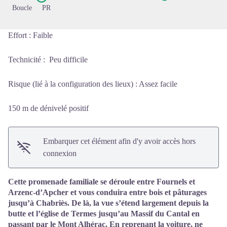
Boucle
PR
Effort : Faible
Technicité : Peu difficile
Risque (lié à la configuration des lieux) : Assez facile
150 m de dénivelé positif
Embarquer cet élément afin d'y avoir accès hors
connexion
Cette promenade familiale se déroule entre Fournels et
Arzenc-d’Apcher et vous conduira entre bois et pâturages
jusqu’à Chabriès. De là, la vue s’étend largement depuis la
butte et l’église de Termes jusqu’au Massif du Cantal en
passant par le Mont Alhérac. En reprenant la voiture, ne