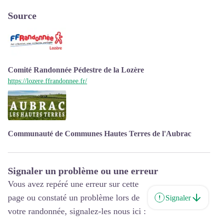
Source
Comité Randonnée Pédestre de la Lozère
https://lozere.ffrandonnee.fr/
Communauté de Communes Hautes Terres de l'Aubrac
Signaler un problème ou une erreur
Vous avez repéré une erreur sur cette
page ou constaté un problème lors de
Signaler
votre randonnée, signalez-les nous ici :