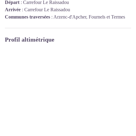
Départ
:
Carrefour Le Raissadou
Arrivée
:
Carrefour Le Raissadou
Communes traversées
:
Arzenc-d'Apcher, Fournels et Termes
Profil altimétrique