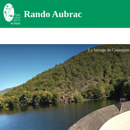
Rando Aubrac
Le barrage de Couesque