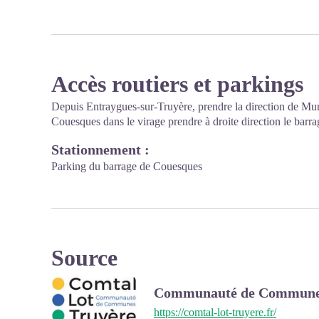
Accès routiers et parkings
Depuis Entraygues-sur-Truyère, prendre la direction de Mur
Couesques dans le virage prendre à droite direction le barra
Stationnement :
Parking du barrage de Couesques
Source
Communauté de Communes
https://comtal-lot-truyere.fr/