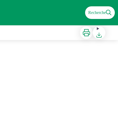
Recherche
Imprimer
Télécharger