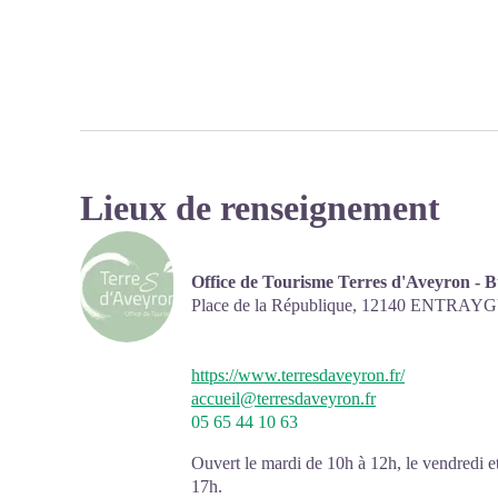
Lieux de renseignement
Office de Tourisme Terres d'Aveyron - 
Place de la République,
12140
ENTRAYG
https://www.terresdaveyron.fr/
accueil@terresdaveyron.fr
05 65 44 10 63
Ouvert le mardi de 10h à 12h, le vendredi e
17h.