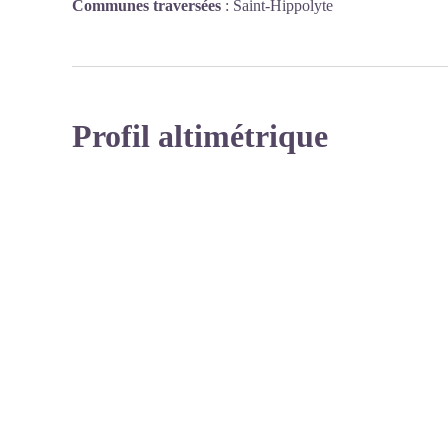
Communes traversées
:
Saint-Hippolyte
Profil altimétrique