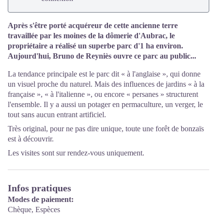
Après s'être porté acquéreur de cette ancienne terre
travaillée par les moines de la dômerie d'Aubrac, le
propriétaire a réalisé un superbe parc d'1 ha environ.
Aujourd'hui, Bruno de Reyniès ouvre ce parc au public...
La tendance principale est le parc dit « à l'anglaise », qui donne
un visuel proche du naturel. Mais des influences de jardins « à la
française », « à l'italienne », ou encore « persanes » structurent
l'ensemble. Il y a aussi un potager en permaculture, un verger, le
tout sans aucun entrant artificiel.
Très original, pour ne pas dire unique, toute une forêt de bonzaïs
est à découvrir.
Les visites sont sur rendez-vous uniquement.
Infos pratiques
Modes de paiement:
Chèque, Espèces