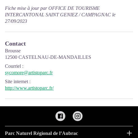
Fiche mise à jour par OFFICE DE TOURISME
INTERCANTONAL SAINT GENIEZ / CAMPAGNAC le
27/09/2023
Contact
Brousse
12500 CASTELNAU-DE-MANDAILLES
Courriel
:
sycomore@artistoparc.fr
Site internet
:
http://www.artistoparc.fr/
Parc Naturel Régional de l’Aubrac