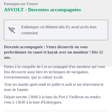
Entraygues-sur-Truyere
ASVOLT - Descentes accompagnées
Embarquer cet élément afin d'y avoir accès hors
Voir l'image en plein écran
connexion
Descente accompagnée : Venez découvrir ou vous
perfectionner en canoë et kayak avec un moniteur ! Dès 12
ans.
Partez à la conquête du Lot accompagné d'un moniteur qui vous
fera découvrir aussi bien les techniques de navigation,
l'environnement, que la culture locale.
Tous les mardis après-midi en juillet et août et sur réservation le
reste de l'année.
Départ navette 13h00 à la base du Port à Vieillevie ou rendez-
vous à 13h30 à la base d'Entraygues.