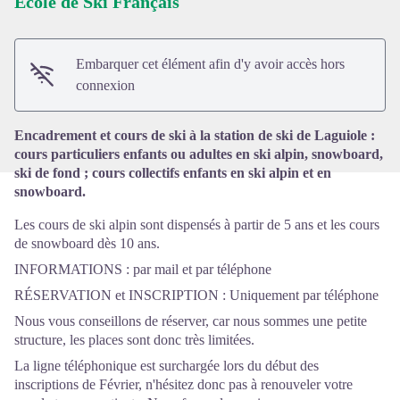
Ecole de Ski Français
Voir l'image en plein écran
Embarquer cet élément afin d'y avoir accès hors
connexion
Encadrement et cours de ski à la station de ski de Laguiole :
cours particuliers enfants ou adultes en ski alpin, snowboard,
ski de fond ; cours collectifs enfants en ski alpin et en
snowboard.
Les cours de ski alpin sont dispensés à partir de 5 ans et les cours
de snowboard dès 10 ans.
INFORMATIONS : par mail et par téléphone
RÉSERVATION et INSCRIPTION : Uniquement par téléphone
Nous vous conseillons de réserver, car nous sommes une petite
structure, les places sont donc très limitées.
La ligne téléphonique est surchargée lors du début des
inscriptions de Février, n'hésitez donc pas à renouveler votre