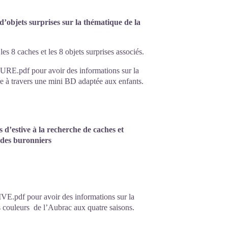
d’objets surprises sur la thématique de la
es 8 caches et les 8 objets surprises associés.
E.pdf pour avoir des informations sur la
re à travers une mini BD adaptée aux enfants.
 d’estive à la recherche de caches et
e des buronniers
.pdf pour avoir des informations sur la
es couleurs de l’Aubrac aux quatre saisons.