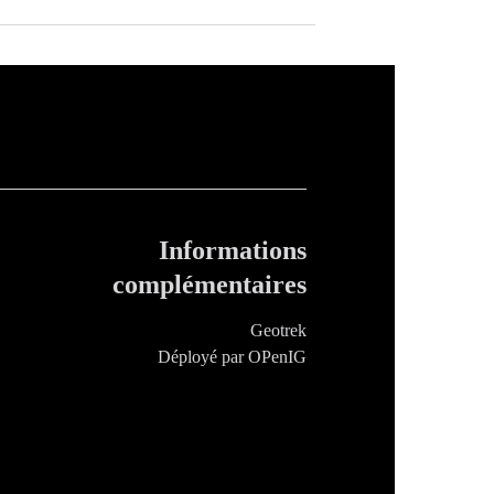
Informations
complémentaires
Geotrek
Déployé par OPenIG