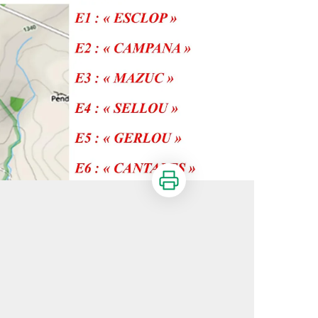
Imprimer