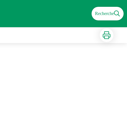
Recherche
Imprimer