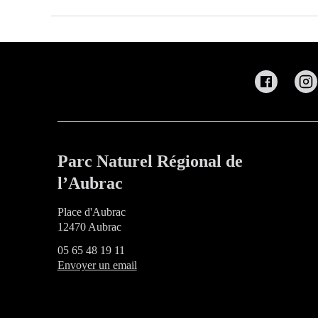
Parc Naturel Régional de
l’Aubrac
Place d'Aubrac
12470 Aubrac
05 65 48 19 11
Envoyer un email