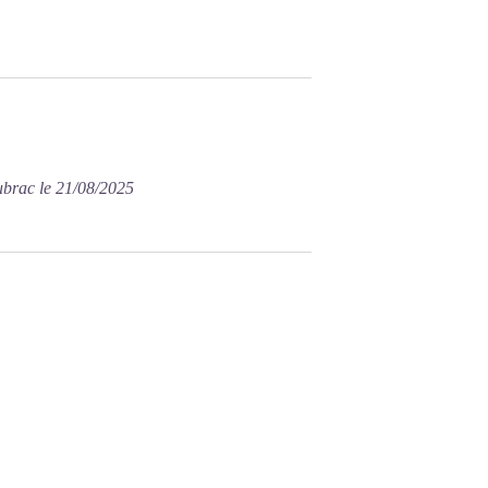
ubrac le 21/08/2025