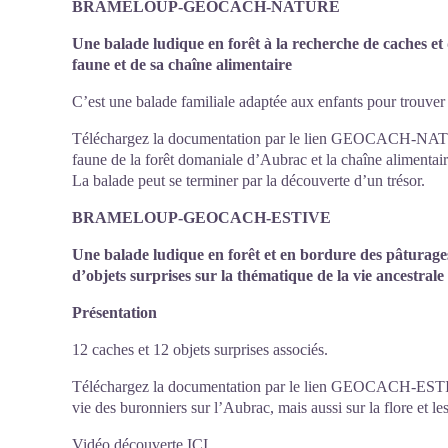
BRAMELOUP-GEOCACH-NATURE
Une balade ludique en forêt à la recherche de caches et 
faune et de sa chaîne alimentaire
C’est une balade familiale adaptée aux enfants pour trouver l
Téléchargez la documentation par le lien GEOCACH-NATUR
faune de la forêt domaniale d’Aubrac et la chaîne alimentai
La balade peut se terminer par la découverte d’un trésor.
BRAMELOUP-GEOCACH-ESTIVE
Une balade ludique en forêt et en bordure des pâturages
d’objets surprises sur la thématique de la vie ancestral
Présentation
12 caches et 12 objets surprises associés.
Téléchargez la documentation par le lien GEOCACH-ESTIVE
vie des buronniers sur l’Aubrac, mais aussi sur la flore et l
Vidéo découverte
ICI