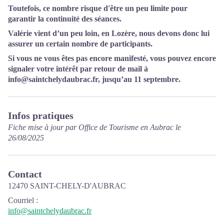
Toutefois, ce nombre risque d'être un peu limite pour
garantir la continuité des séances.
Valérie vient d’un peu loin, en Lozère, nous devons donc lui
assurer un certain nombre de participants.
Si vous ne vous êtes pas encore manifesté, vous pouvez encore
signaler votre intérêt par retour de mail à
info@saintchelydaubrac.fr
, jusqu’au 11 septembre.
Infos pratiques
Fiche mise à jour par Office de Tourisme en Aubrac le
26/08/2025
Contact
12470 SAINT-CHELY-D'AUBRAC
Courriel
:
info@saintchelydaubrac.fr