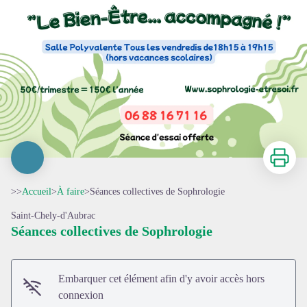
Imprimer
>>
Accueil
>
À faire
>
Séances collectives de Sophrologie
Saint-Chely-d'Aubrac
Séances collectives de Sophrologie
Embarquer cet élément afin d'y avoir accès hors
connexion