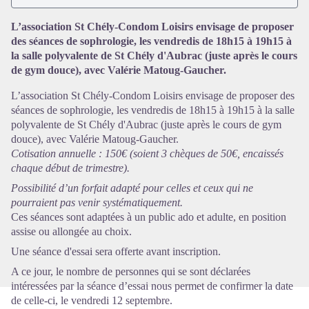
L’association St Chély-Condom Loisirs envisage de proposer
des séances de sophrologie, les vendredis de 18h15 à 19h15 à
la salle polyvalente de St Chély d'Aubrac (juste après le cours
de gym douce), avec Valérie Matoug-Gaucher.
Voir l'image en plein écran
L’association St Chély-Condom Loisirs envisage de proposer des
séances de sophrologie, les vendredis de 18h15 à 19h15 à la salle
polyvalente de St Chély d'Aubrac (juste après le cours de gym
douce), avec Valérie Matoug-Gaucher.
Cotisation annuelle : 150€ (soient 3 chèques de 50€, encaissés
chaque début de trimestre).
Possibilité d’un forfait adapté pour celles et ceux qui ne
pourraient pas venir systématiquement.
Ces séances sont adaptées à un public ado et adulte, en position
assise ou allongée au choix.
Une séance d'essai sera offerte avant inscription.
A ce jour, le nombre de personnes qui se sont déclarées
intéressées par la séance d’essai nous permet de confirmer la date
de celle-ci, le vendredi 12 septembre.