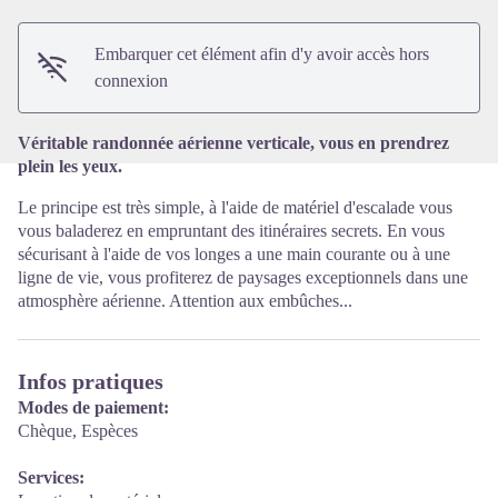
Voir l'image en plein écran
Embarquer cet élément afin d'y avoir accès hors
connexion
Véritable randonnée aérienne verticale, vous en prendrez
plein les yeux.
Le principe est très simple, à l'aide de matériel d'escalade vous
vous baladerez en empruntant des itinéraires secrets. En vous
sécurisant à l'aide de vos longes a une main courante ou à une
ligne de vie, vous profiterez de paysages exceptionnels dans une
atmosphère aérienne. Attention aux embûches...
Infos pratiques
Modes de paiement:
Chèque, Espèces
Services: