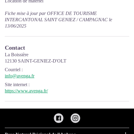
Location de matériel
Fiche mise à jour par OFFICE DE TOURISME
INTERCANTONAL SAINT GENIEZ / CAMPAGNAC le
13/06/2025
Contact
La Boissière
12130 SAINT-GENIEZ-D'OLT
Courriel
:
info@avenga.fr
Site internet
:
https://www.avenga.fr/