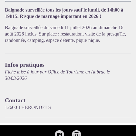
Baignade surveillée tous les jours sauf le lundi, de 14h00 à
19h15. Risque de marnage important en 2026 !
Baignade surveillée du samedi 11 juillet 2026 au dimanche 16
Voir l'image en plein écran
août 2026 inclus. Sur place : restauration, visite de la presqu'île,
randonnée, camping, espace détente, pique-nique.
Infos pratiques
Fiche mise à jour par Office de Tourisme en Aubrac le
30/03/2026
Contact
12600 THERONDELS