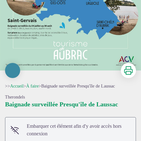
Imprimer
>>
Accueil
>
À faire
>
Baignade surveillée Presqu'île de Laussac
Therondels
Baignade surveillée Presqu'île de Laussac
Embarquer cet élément afin d'y avoir accès hors
connexion