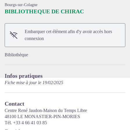
Bourgs-sur-Colagne
BIBLIOTHEQUE DE CHIRAC
Embarquer cet élément afin d'y avoir accès hors
Voir l'image en plein écran
connexion
Bibliothèque
Infos pratiques
Fiche mise à jour le 19/02/2025
Contact
Centre René Jaudon-Maison du Temps Libre
48100 LE MONASTIER-PIN-MORIES
Tél. +33 4 66 41 03 85