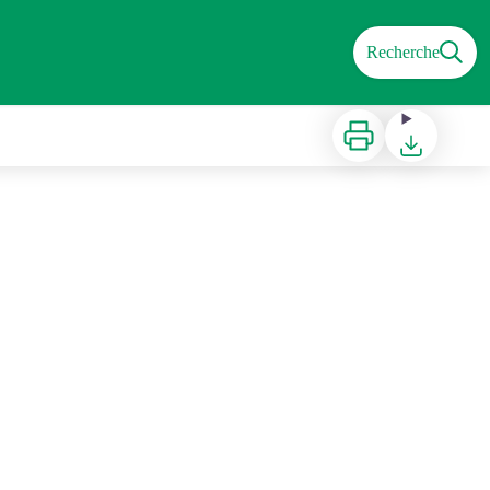
Recherche
Imprimer
Télécharger