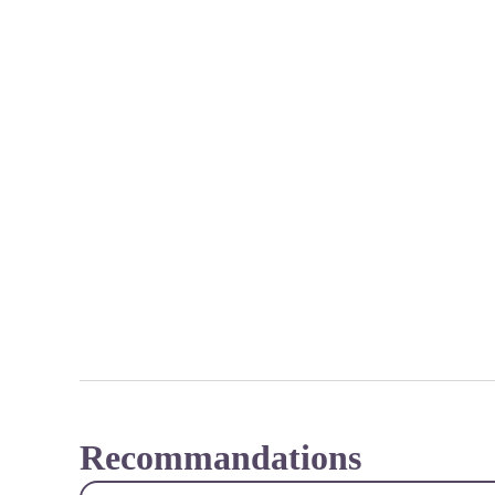
Recommandations