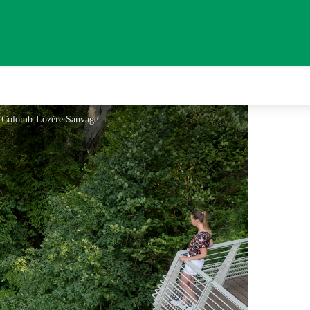
B. Colomb-Lozère Sauvage