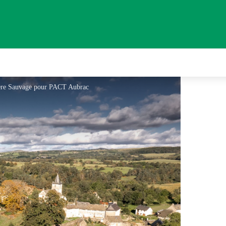
ere Sauvage pour PACT Aubrac