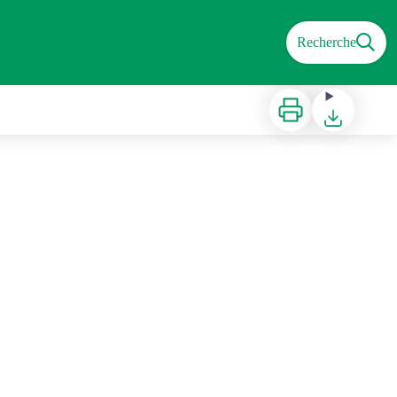
Recherche
Imprimer
Télécharger