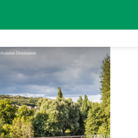
évaudan Destination