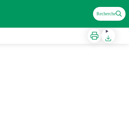
Recherche
Imprimer
Télécharger