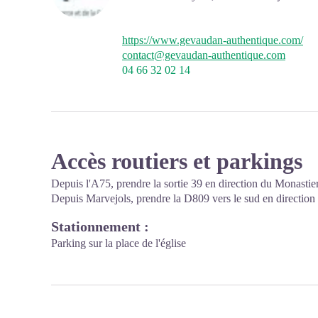
https://www.gevaudan-authentique.com/
contact@gevaudan-authentique.com
04 66 32 02 14
Accès routiers et parkings
Depuis l'A75, prendre la sortie 39 en direction du Monastier
Depuis Marvejols, prendre la D809 vers le sud en direction 
Stationnement :
Parking sur la place de l'église