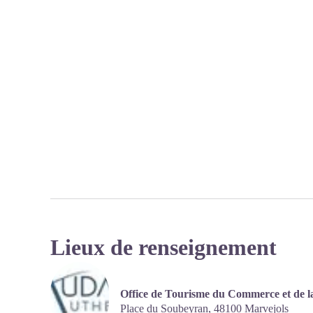
Lieux de renseignement
Office de Tourisme du Commerce et de l
Place du Soubeyran,
48100
Marvejols