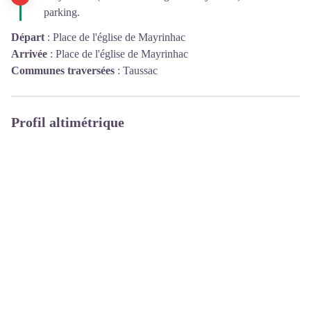
parking.
Départ
:
Place de l'église de Mayrinhac
Arrivée
:
Place de l'église de Mayrinhac
Communes traversées
:
Taussac
Profil altimétrique