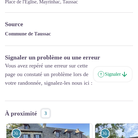
Place de l'Eglise, Mayrinhac, Taussac
Source
Commune de Taussac
Signaler un problème ou une erreur
Vous avez repéré une erreur sur cette
page ou constaté un problème lors de
Signaler
votre randonnée, signalez-les nous ici :
À proximité
3
Où dormir ?
Où dormir ?