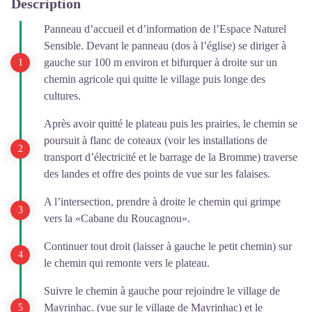
Description
Panneau d’accueil et d’information de l’Espace Naturel
Sensible. Devant le panneau (dos à l’église) se diriger à
gauche sur 100 m environ et bifurquer à droite sur un
chemin agricole qui quitte le village puis longe des
cultures.
Après avoir quitté le plateau puis les prairies, le chemin se
poursuit à flanc de coteaux (voir les installations de
transport d’électricité et le barrage de la Bromme) traverse
des landes et offre des points de vue sur les falaises.
A l’intersection, prendre à droite le chemin qui grimpe
vers la «Cabane du Roucagnou».
Continuer tout droit (laisser à gauche le petit chemin) sur
le chemin qui remonte vers le plateau.
Suivre le chemin à gauche pour rejoindre le village de
Mayrinhac. (vue sur le village de Mayrinhac) et le