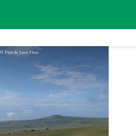
OT Pays de Saint-Flour