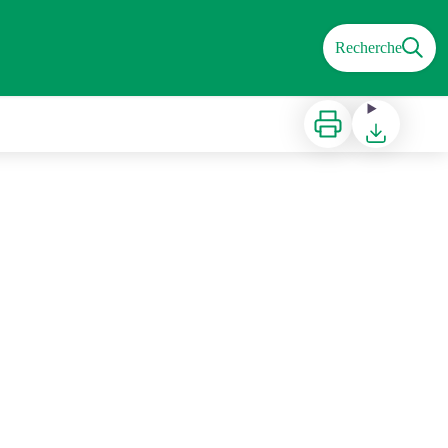
Recherche
Imprimer
Télécharger