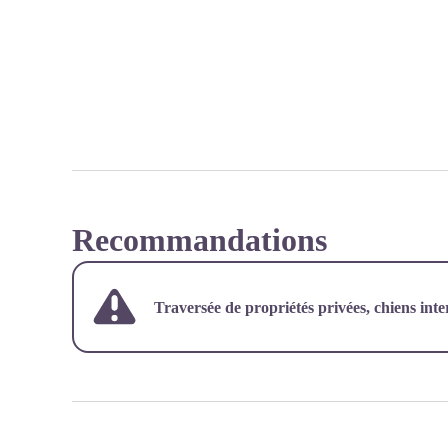
Recommandations
Traversée de propriétés privées, chiens inte