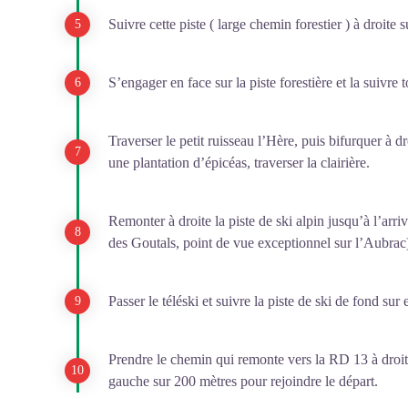
Suivre cette piste ( large chemin forestier ) à droite
S’engager en face sur la piste forestière et la suivre 
Traverser le petit ruisseau l’Hère, puis bifurquer à d
une plantation d’épicéas, traverser la clairière.
Remonter à droite la piste de ski alpin jusqu’à l’arriv
des Goutals, point de vue exceptionnel sur l’Aubrac
Passer le téléski et suivre la piste de ski de fond sur
Prendre le chemin qui remonte vers la RD 13 à droit
gauche sur 200 mètres pour rejoindre le départ.