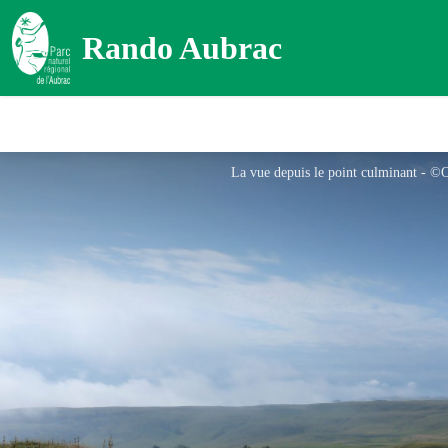
Rando Aubrac
La vue depuis le point culminant - ©