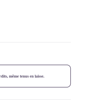
rdits, même tenus en laisse.