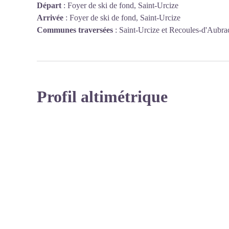
Départ
:
Foyer de ski de fond, Saint-Urcize
Arrivée
:
Foyer de ski de fond, Saint-Urcize
Communes traversées
:
Saint-Urcize et Recoules-d'Aubra
Profil altimétrique