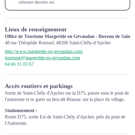
refermer derrière soi.
Lieux de renseignement
Office de Tourisme Margeride en Gévaudan - Bureau de Saint
48 rue Théophile Roussel,
48200
Saint-Chély-d'Apcher
http://www.margeride-en-gevaudan.com/
tourisme@margeride-en-gevaudan.com
04 66 31 03 67
Accès routiers et parkings
Sortie de Saint-Chély d'Apcher sur la D75, passer sous le pont de
l'autoroute et se garer au lieu-dit Brassac sur la place du village.
Stationnement :
Route D75, sortie Est de Saint-Chély d'Apcher, près du pont de
l'Autoroute.