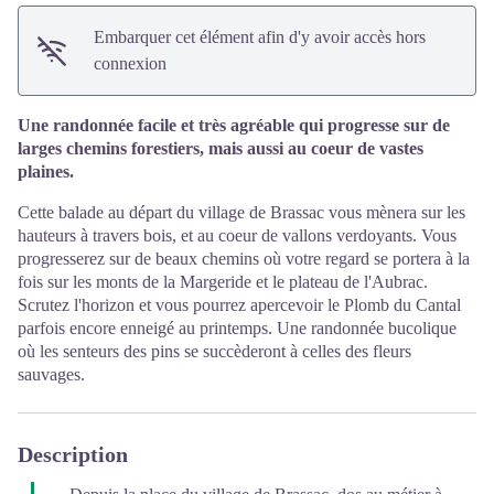
Embarquer cet élément afin d'y avoir accès hors
connexion
Une randonnée facile et très agréable qui progresse sur de
larges chemins forestiers, mais aussi au coeur de vastes
plaines.
Cette balade au départ du village de Brassac vous mènera sur les
hauteurs à travers bois, et au coeur de vallons verdoyants. Vous
progresserez sur de beaux chemins où votre regard se portera à la
fois sur les monts de la Margeride et le plateau de l'Aubrac.
Scrutez l'horizon et vous pourrez apercevoir le Plomb du Cantal
parfois encore enneigé au printemps. Une randonnée bucolique
où les senteurs des pins se succèderont à celles des fleurs
sauvages.
Description