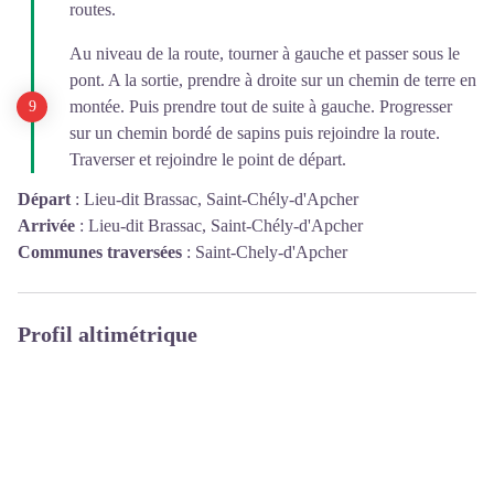
routes.
Au niveau de la route, tourner à gauche et passer sous le
pont. A la sortie, prendre à droite sur un chemin de terre en
montée. Puis prendre tout de suite à gauche. Progresser
sur un chemin bordé de sapins puis rejoindre la route.
Traverser et rejoindre le point de départ.
Départ
:
Lieu-dit Brassac, Saint-Chély-d'Apcher
Arrivée
:
Lieu-dit Brassac, Saint-Chély-d'Apcher
Communes traversées
:
Saint-Chely-d'Apcher
Profil altimétrique