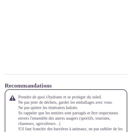
Recommandations
Prendre de quoi s'hydrater et se protéger du soleil.
Ne pas jeter de déchets, garder les emballages avec vous.
Ne pas quitter les itinéraires balisés.
Se rappeler que les sentiers sont partagés et être respectueux
envers l'ensemble des autres usagers (sportifs, touristes,
chasseurs, agriculteurs...)
S'il faut franchir des barrières à animaux, ne pas oublier de les