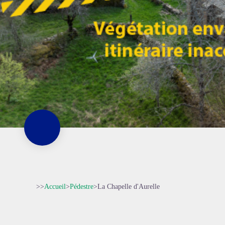
>>
Accueil
>
Pédestre
>
La Chapelle d'Aurelle