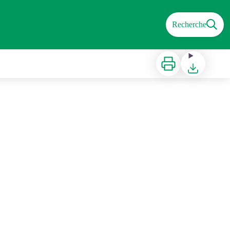
Recherche
Imprimer
Télécharger