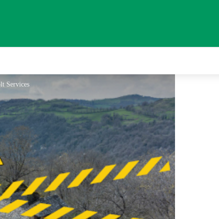
lt Services