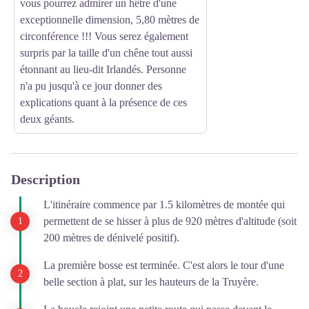
vous pourrez admirer un hêtre d'une
exceptionnelle dimension, 5,80 mètres de
circonférence !!! Vous serez également
surpris par la taille d'un chêne tout aussi
étonnant au lieu-dit Irlandés. Personne
n'a pu jusqu'à ce jour donner des
explications quant à la présence de ces
deux géants.
Description
L'itinéraire commence par 1.5 kilomètres de montée qui
permettent de se hisser à plus de 920 mètres d'altitude (soit
200 mètres de dénivelé positif).
La première bosse est terminée. C'est alors le tour d'une
belle section à plat, sur les hauteurs de la Truyère.