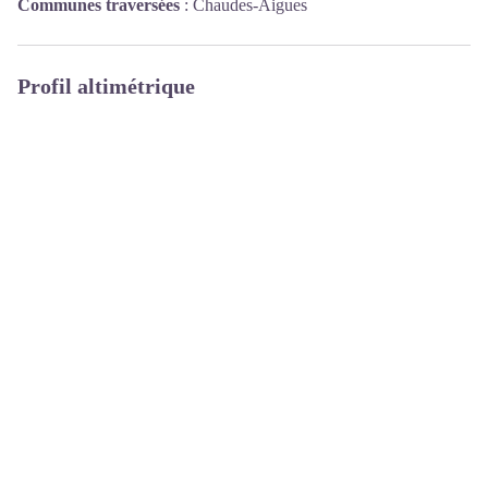
Communes traversées
:
Chaudes-Aigues
Profil altimétrique