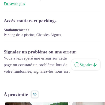
En savoir plus
Accès routiers et parkings
Stationnement :
Parking de la piscine, Chaudes-Aigues
Signaler un problème ou une erreur
Vous avez repéré une erreur sur cette
page ou constaté un problème lors de
Signaler
votre randonnée, signalez-les nous ici :
À proximité
50