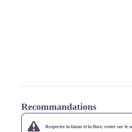
Recommandations
Respecter la faune et la flore, rester sur le s