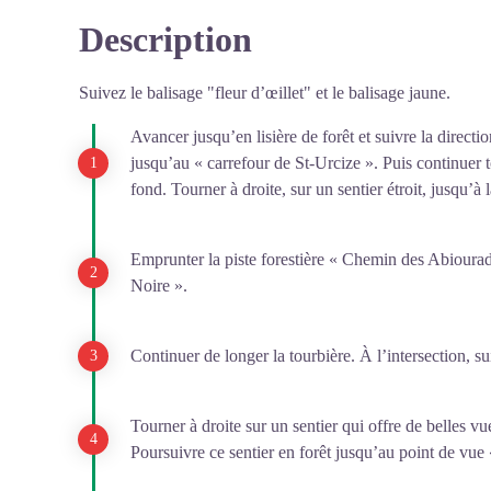
Description
Suivez le balisage "fleur d’œillet" et le balisage jaune.
Avancer jusqu’en lisière de forêt et suivre la directi
jusqu’au « carrefour de St-Urcize ». Puis continuer t
fond. Tourner à droite, sur un sentier étroit, jusqu’à
Emprunter la piste forestière « Chemin des Abiourad
Noire ».
Continuer de longer la tourbière. À l’intersection, su
Tourner à droite sur un sentier qui offre de belles v
Poursuivre ce sentier en forêt jusqu’au point de vu