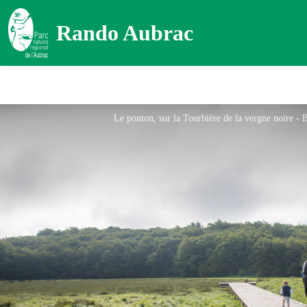
Rando Aubrac