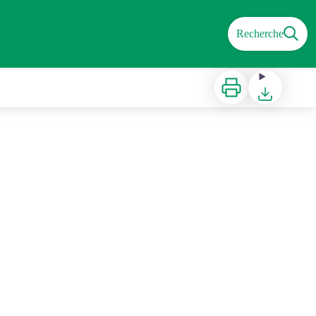
Recherche
Imprimer
Télécharger