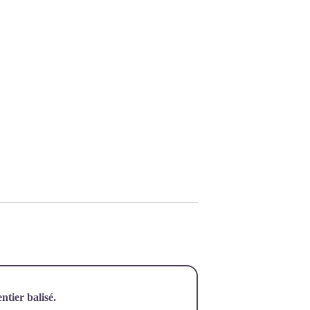
entier balisé.