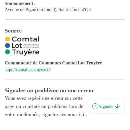
Stationnement :
Avenue de Pigué (au foirail), Saint-Côme-d'Olt
Source
Communauté de Communes Comtal Lot Truyère
https://comtal-lot-truyere.fr/
Signaler un problème ou une erreur
Vous avez repéré une erreur sur cette
page ou constaté un problème lors de
Signaler
votre randonnée, signalez-les nous ici :