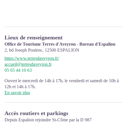
Lieux de renseignement
Office de Tourisme Terres d'Aveyron - Bureau d'Espalion
2, bd Joseph Poulenc,
12500
ESPALION
https://www.terresdaveyron.fr/
accueil@terresdaveyron.fr
05 65 44 10 63
Ouvert le mercredi de 14h à 17h, le vendredi et samedi de 10h à
12h et 14h à 17h.
En savoir plus
Accès routiers et parkings
Depuis Espalion rejoindre St-Côme par la D 987