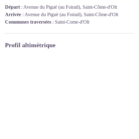
Départ
:
Avenue du Piguë (au Foirail), Saint-Côme-d'Olt
Arrivée
:
Avenue du Piguë (au Foirail), Saint-Côme-d'Olt
Communes traversées
:
Saint-Come-d'Olt
Profil altimétrique