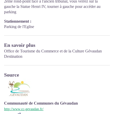
2ème rond-point face à l'ancien tribunal, vous verrez sur la
gauche la Statue Henri IV, tourner à gauche pour accéder au
parking
Stationnement :
Parking de l'Eglise
En savoir plus
Office de Tourisme du Commerce et de la Culture Gévaudan
Destination
Source
Communauté de Communes du Gévaudan
http://www.cc-gevaudan.fr/