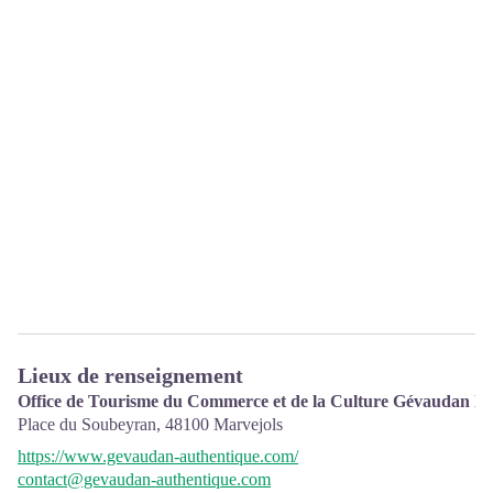
Lieux de renseignement
Office de Tourisme du Commerce et de la Culture Gévaudan De
Place du Soubeyran,
48100
Marvejols
https://www.gevaudan-authentique.com/
contact@gevaudan-authentique.com