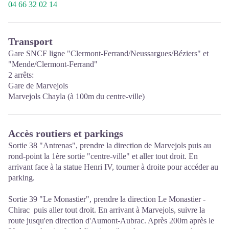
04 66 32 02 14
Transport
Gare SNCF ligne "Clermont-Ferrand/Neussargues/Béziers" et
"Mende/Clermont-Ferrand"
2 arrêts:
Gare de Marvejols
Marvejols Chayla (à 100m du centre-ville)
Accès routiers et parkings
Sortie 38 "Antrenas", prendre la direction de Marvejols puis au
rond-point la 1ère sortie "centre-ville" et aller tout droit. En
arrivant face à la statue Henri IV, tourner à droite pour accéder au
parking.
Sortie 39 "Le Monastier", prendre la direction Le Monastier -
Chirac puis aller tout droit. En arrivant à Marvejols, suivre la
route jusqu'en direction d'Aumont-Aubrac. Après 200m après le