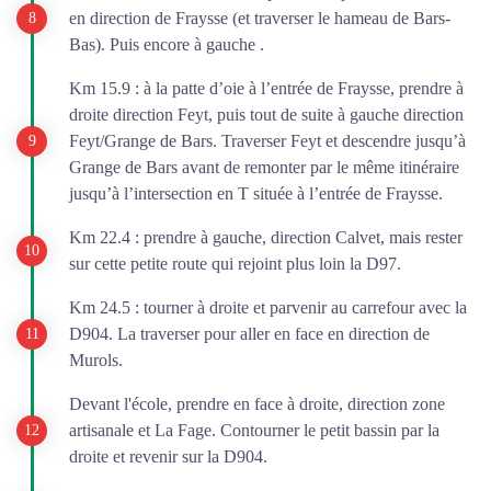
en direction de Fraysse (et traverser le hameau de Bars-
Bas). Puis encore à gauche .
Km 15.9 : à la patte d’oie à l’entrée de Fraysse, prendre à
droite direction Feyt, puis tout de suite à gauche direction
Feyt/Grange de Bars. Traverser Feyt et descendre jusqu’à
Grange de Bars avant de remonter par le même itinéraire
jusqu’à l’intersection en T située à l’entrée de Fraysse.
Km 22.4 : prendre à gauche, direction Calvet, mais rester
sur cette petite route qui rejoint plus loin la D97.
Km 24.5 : tourner à droite et parvenir au carrefour avec la
D904. La traverser pour aller en face en direction de
Murols.
Devant l'école, prendre en face à droite, direction zone
artisanale et La Fage. Contourner le petit bassin par la
droite et revenir sur la D904.