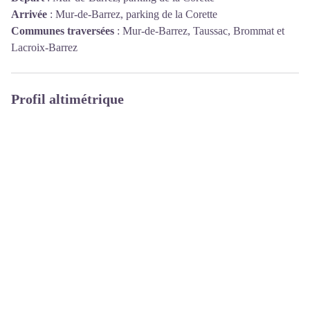
Arrivée
:
Mur-de-Barrez, parking de la Corette
Communes traversées
:
Mur-de-Barrez, Taussac, Brommat et
Lacroix-Barrez
Profil altimétrique