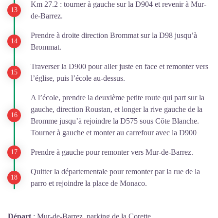
Km 27.2 : tourner à gauche sur la D904 et revenir à Mur-
de-Barrez.
Prendre à droite direction Brommat sur la D98 jusqu’à
Brommat.
Traverser la D900 pour aller juste en face et remonter vers
l’église, puis l’école au-dessus.
A l’école, prendre la deuxième petite route qui part sur la
gauche, direction Roustan, et longer la rive gauche de la
Bromme jusqu’à rejoindre la D575 sous Côte Blanche.
Tourner à gauche et monter au carrefour avec la D900
Prendre à gauche pour remonter vers Mur-de-Barrez.
Quitter la départementale pour remonter par la rue de la
parro et rejoindre la place de Monaco.
Départ
:
Mur-de-Barrez, parking de la Corette