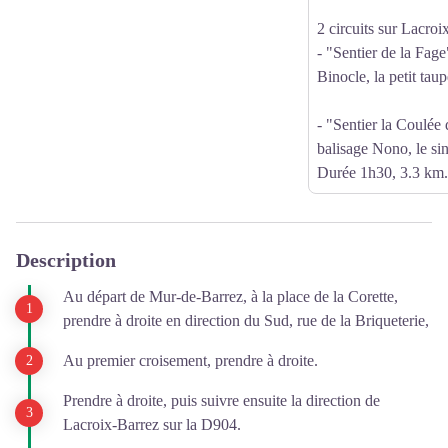
2 circuits sur Lacroi
- "Sentier de la Fage
Binocle, la petit tau
- "Sentier la Coulée 
balisage Nono, le si
Durée 1h30, 3.3 km.
Description
Au départ de Mur-de-Barrez, à la place de la Corette,
prendre à droite en direction du Sud, rue de la Briqueterie,
Au premier croisement, prendre à droite.
Prendre à droite, puis suivre ensuite la direction de
Lacroix-Barrez sur la D904.