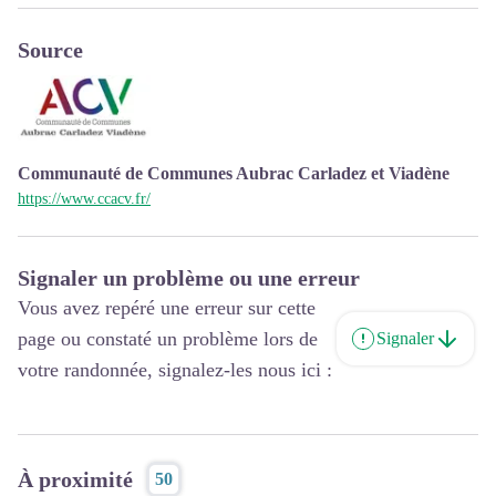
Source
Communauté de Communes Aubrac Carladez et Viadène
https://www.ccacv.fr/
Signaler un problème ou une erreur
Vous avez repéré une erreur sur cette
page ou constaté un problème lors de
Signaler
votre randonnée, signalez-les nous ici :
À proximité
50