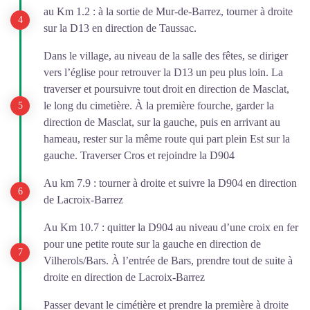
au Km 1.2 : à la sortie de Mur-de-Barrez, tourner à droite
sur la D13 en direction de Taussac.
Dans le village, au niveau de la salle des fêtes, se diriger
vers l’église pour retrouver la D13 un peu plus loin. La
traverser et poursuivre tout droit en direction de Masclat,
le long du cimetière. À la première fourche, garder la
direction de Masclat, sur la gauche, puis en arrivant au
hameau, rester sur la même route qui part plein Est sur la
gauche. Traverser Cros et rejoindre la D904
Au km 7.9 : tourner à droite et suivre la D904 en direction
de Lacroix-Barrez
Au Km 10.7 : quitter la D904 au niveau d’une croix en fer
pour une petite route sur la gauche en direction de
Vilherols/Bars. À l’entrée de Bars, prendre tout de suite à
droite en direction de Lacroix-Barrez
Passer devant le cimétière et prendre la première à droite