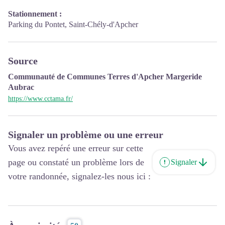
Stationnement :
Parking du Pontet, Saint-Chély-d'Apcher
Source
Communauté de Communes Terres d'Apcher Margeride
Aubrac
https://www.cctama.fr/
Signaler un problème ou une erreur
Vous avez repéré une erreur sur cette
page ou constaté un problème lors de
Signaler
votre randonnée, signalez-les nous ici :