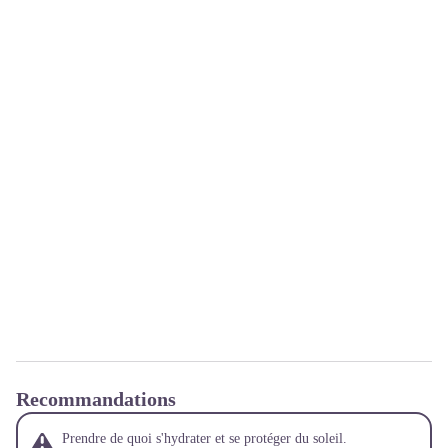
Recommandations
Prendre de quoi s'hydrater et se protéger du soleil.