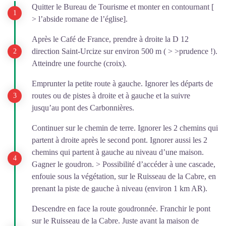
Quitter le Bureau de Tourisme et monter en contournant [
> l’abside romane de l’église].
Après le Café de France, prendre à droite la D 12
direction Saint-Urcize sur environ 500 m ( > >prudence !).
Atteindre une fourche (croix).
Emprunter la petite route à gauche. Ignorer les départs de
routes ou de pistes à droite et à gauche et la suivre
jusqu’au pont des Carbonnières.
Continuer sur le chemin de terre. Ignorer les 2 chemins qui
partent à droite après le second pont. Ignorer aussi les 2
chemins qui partent à gauche au niveau d’une maison.
Gagner le goudron. > Possibilité d’accéder à une cascade,
enfouie sous la végétation, sur le Ruisseau de la Cabre, en
prenant la piste de gauche à niveau (environ 1 km AR).
Descendre en face la route goudronnée. Franchir le pont
sur le Ruisseau de la Cabre. Juste avant la maison de