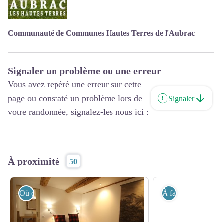
Communauté de Communes Hautes Terres de l'Aubrac
Signaler un problème ou une erreur
Vous avez repéré une erreur sur cette
page ou constaté un problème lors de
Signaler
votre randonnée, signalez-les nous ici :
À proximité
50
Où dormir ?
À faire