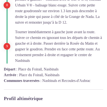
Urbain V® - balisage blanc-rouge. Suivre cette petite
route goudronnée sur environ 1.3 km puis descendre à
droite la piste qui passe à côté de la Grange de Nada. La
suivre et remonter jusqu’à la D 12.
Tourner immédiatement à gauche juste avant la route.
Suivre ce chemin en ignorant tous les départs de chemin à
gauche et à droite. Passer derrière la Rosée du Matin et
gagner le goudron. Prendre en face cette petite route. Au
croisement prendre à droite et regagner le centre de
Nasbinals
Départ
:
Place du Foirail, Nasbinals
Arrivée
:
Place du Foirail, Nasbinals
Communes traversées
:
Nasbinals et Recoules-d'Aubrac
Profil altimétrique