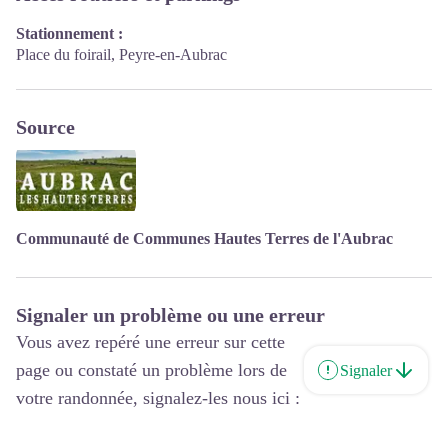
Stationnement :
Place du foirail, Peyre-en-Aubrac
Source
Communauté de Communes Hautes Terres de l'Aubrac
Signaler un problème ou une erreur
Vous avez repéré une erreur sur cette
page ou constaté un problème lors de
Signaler
votre randonnée, signalez-les nous ici :