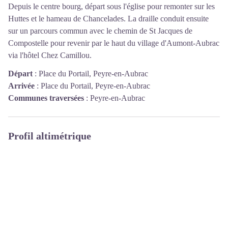
Depuis le centre bourg, départ sous l'église pour remonter sur les
Huttes et le hameau de Chancelades. La draille conduit ensuite
sur un parcours commun avec le chemin de St Jacques de
Compostelle pour revenir par le haut du village d'Aumont-Aubrac
via l'hôtel Chez Camillou.
Départ
:
Place du Portail, Peyre-en-Aubrac
Arrivée
:
Place du Portail, Peyre-en-Aubrac
Communes traversées
:
Peyre-en-Aubrac
Profil altimétrique