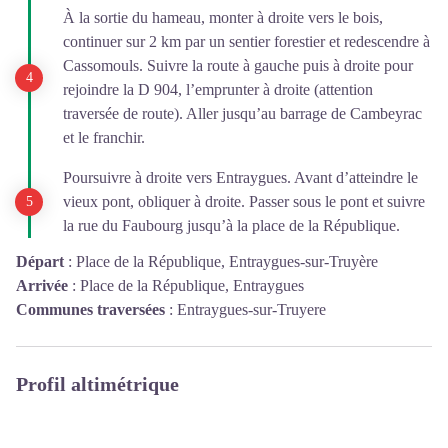
À la sortie du hameau, monter à droite vers le bois,
continuer sur 2 km par un sentier forestier et redescendre à
Cassomouls. Suivre la route à gauche puis à droite pour
rejoindre la D 904, l’emprunter à droite (attention
traversée de route). Aller jusqu’au barrage de Cambeyrac
et le franchir.
Poursuivre à droite vers Entraygues. Avant d’atteindre le
vieux pont, obliquer à droite. Passer sous le pont et suivre
la rue du Faubourg jusqu’à la place de la République.
Départ
:
Place de la République, Entraygues-sur-Truyère
Arrivée
:
Place de la République, Entraygues
Communes traversées
:
Entraygues-sur-Truyere
Profil altimétrique