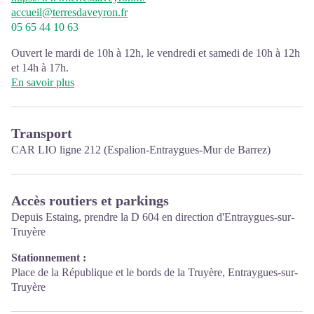
accueil@terresdaveyron.fr
05 65 44 10 63
Ouvert le mardi de 10h à 12h, le vendredi et samedi de 10h à 12h
et 14h à 17h.
En savoir plus
Transport
CAR LIO ligne 212
(Espalion-Entraygues-Mur de Barrez)
Accès routiers et parkings
Depuis Estaing, prendre la D 604 en direction d'Entraygues-sur-
Truyère
Stationnement :
Place de la République et le bords de la Truyère, Entraygues-sur-
Truyère