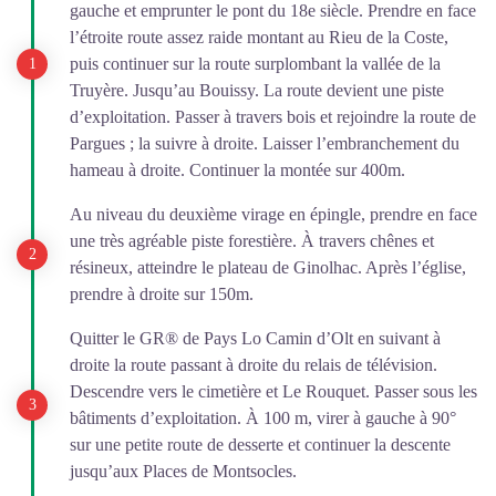
gauche et emprunter le pont du 18e siècle. Prendre en face
l’étroite route assez raide montant au Rieu de la Coste,
puis continuer sur la route surplombant la vallée de la
Truyère. Jusqu’au Bouissy. La route devient une piste
d’exploitation. Passer à travers bois et rejoindre la route de
Pargues ; la suivre à droite. Laisser l’embranchement du
hameau à droite. Continuer la montée sur 400m.
Au niveau du deuxième virage en épingle, prendre en face
une très agréable piste forestière. À travers chênes et
résineux, atteindre le plateau de Ginolhac. Après l’église,
prendre à droite sur 150m.
Quitter le GR® de Pays Lo Camin d’Olt en suivant à
droite la route passant à droite du relais de télévision.
Descendre vers le cimetière et Le Rouquet. Passer sous les
bâtiments d’exploitation. À 100 m, virer à gauche à 90°
sur une petite route de desserte et continuer la descente
jusqu’aux Places de Montsocles.