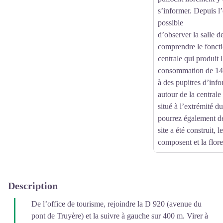
s’informer. Depuis l’e
possible
d’observer la salle d
comprendre le fonct
centrale qui produit 
consommation de 140
à des pupitres d’info
autour de la centrale
situé à l’extrémité d
pourrez également d
site a été construit, 
composent et la flore
Description
De l’office de tourisme, rejoindre la D 920 (avenue du
pont de Truyère) et la suivre à gauche sur 400 m. Virer à