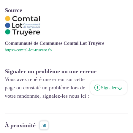
Source
Communauté de Communes Comtal Lot Truyère
https://comtal-lot-truyere.fr/
Signaler un problème ou une erreur
Vous avez repéré une erreur sur cette
page ou constaté un problème lors de
Signaler
votre randonnée, signalez-les nous ici :
À proximité
50