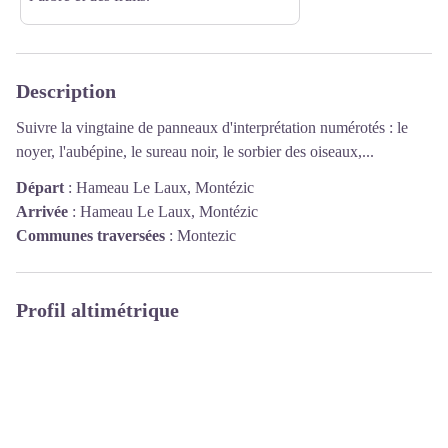
Description
Suivre la vingtaine de panneaux d'interprétation numérotés : le
noyer, l'aubépine, le sureau noir, le sorbier des oiseaux,...
Départ
:
Hameau Le Laux, Montézic
Arrivée
:
Hameau Le Laux, Montézic
Communes traversées
:
Montezic
Profil altimétrique