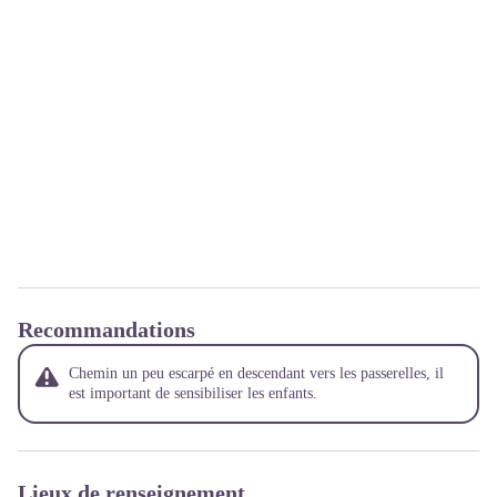
Recommandations
Chemin un peu escarpé en descendant vers les passerelles, il
est important de sensibiliser les enfants.
Lieux de renseignement