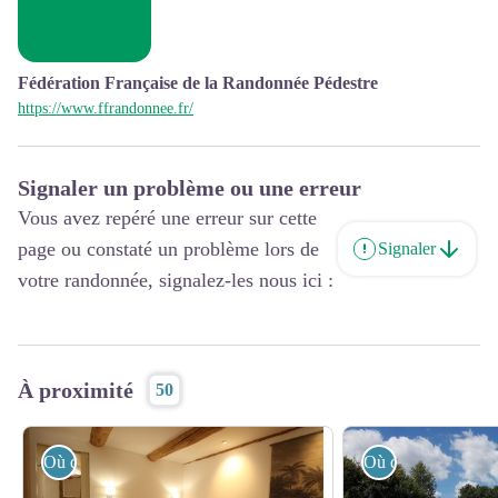
Fédération Française de la Randonnée Pédestre
https://www.ffrandonnee.fr/
Signaler un problème ou une erreur
Vous avez repéré une erreur sur cette
page ou constaté un problème lors de
Signaler
votre randonnée, signalez-les nous ici :
À proximité
50
Où dormir ?
Où dormir ?