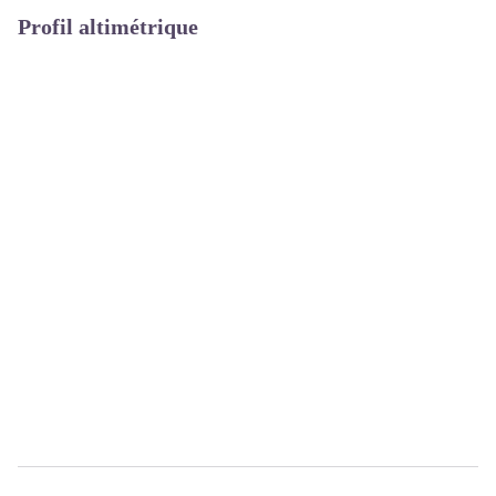
Profil altimétrique