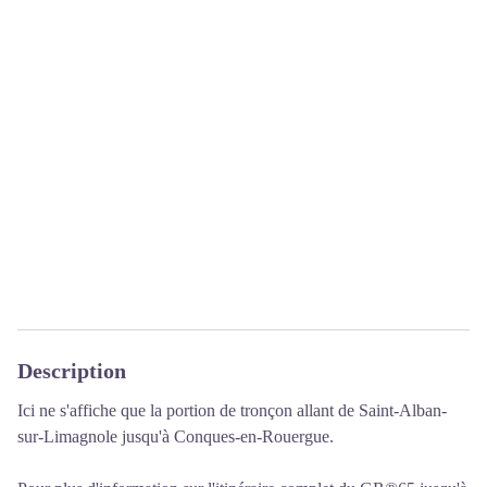
Description
Ici ne s'affiche que la portion de tronçon allant de Saint-Alban-
sur-Limagnole jusqu'à Conques-en-Rouergue.