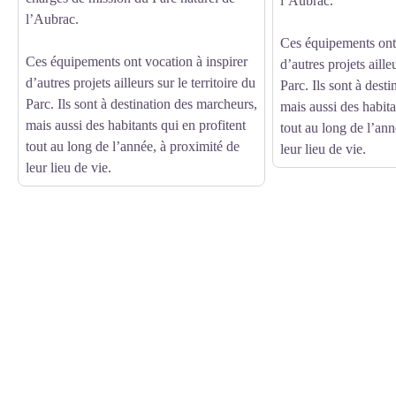
l’Aubrac.
l’Aubrac.
Ces équipements ont 
Ces équipements ont vocation à inspirer
d’autres projets ailleu
d’autres projets ailleurs sur le territoire du
Parc. Ils sont à dest
Parc. Ils sont à destination des marcheurs,
mais aussi des habita
mais aussi des habitants qui en profitent
tout au long de l’ann
tout au long de l’année, à proximité de
leur lieu de vie.
leur lieu de vie.